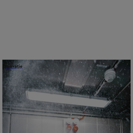
Inovație