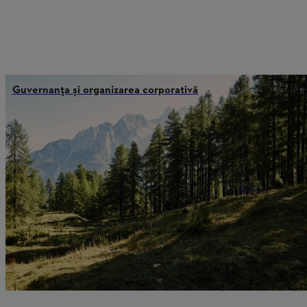
Guvernanța și organizarea corporativă