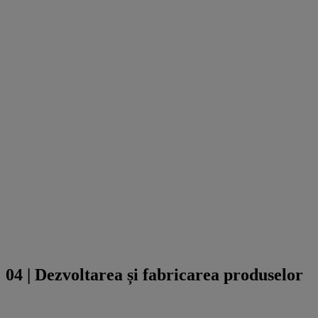
04 | Dezvoltarea și fabricarea produselor