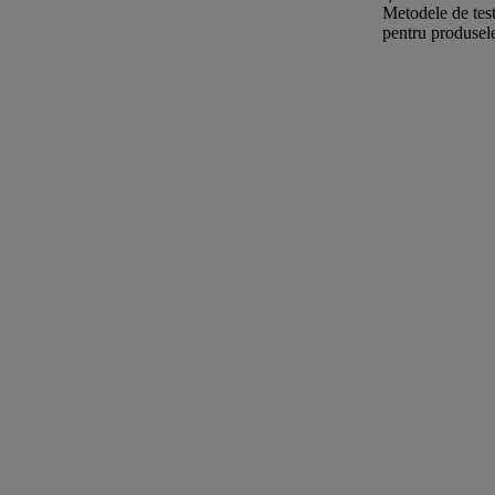
Metodele de test
pentru produsele