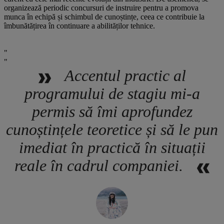
organizează periodic concursuri de instruire pentru a promova
munca în echipă și schimbul de cunoștințe, ceea ce contribuie la
îmbunătățirea în continuare a abilităților tehnice.
Accentul practic al
programului de stagiu mi-a
permis să îmi aprofundez
cunoștințele teoretice și să le pun
imediat în practică în situații
reale în cadrul companiei.